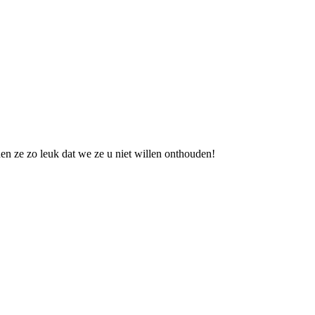
nden ze zo leuk dat we ze u niet willen onthouden!